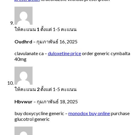
ให้คะแนน
1
ตั้งแต่ 1-5 คะแนน
Oudhrd
–
กุมภาพันธ์ 16, 2025
clavulanate ca –
duloxetine price
order generic cymbalta
40mg
ให้คะแนน
2
ตั้งแต่ 1-5 คะแนน
Hbvwur
–
กุมภาพันธ์ 18, 2025
buy doxycycline generic –
monodox buy online
purchase
glucotrol generic