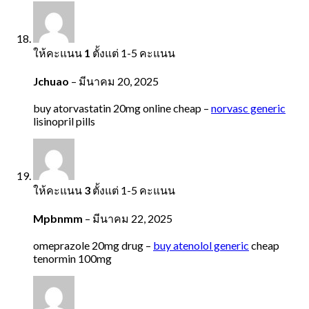
ให้คะแนน
1
ตั้งแต่ 1-5 คะแนน
Jchuao
–
มีนาคม 20, 2025
buy atorvastatin 20mg online cheap –
norvasc generic
lisinopril pills
ให้คะแนน
3
ตั้งแต่ 1-5 คะแนน
Mpbnmm
–
มีนาคม 22, 2025
omeprazole 20mg drug –
buy atenolol generic
cheap
tenormin 100mg