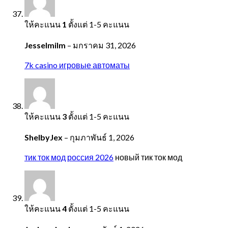
ให้คะแนน
1
ตั้งแต่ 1-5 คะแนน
JesseImilm
–
มกราคม 31, 2026
7k casino игровые автоматы
ให้คะแนน
3
ตั้งแต่ 1-5 คะแนน
ShelbyJex
–
กุมภาพันธ์ 1, 2026
тик ток мод россия 2026
новый тик ток мод
ให้คะแนน
4
ตั้งแต่ 1-5 คะแนน