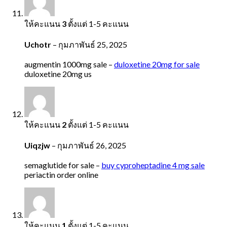
ให้คะแนน
3
ตั้งแต่ 1-5 คะแนน
Uchotr
–
กุมภาพันธ์ 25, 2025
augmentin 1000mg sale –
duloxetine 20mg for sale
duloxetine 20mg us
ให้คะแนน
2
ตั้งแต่ 1-5 คะแนน
Uiqzjw
–
กุมภาพันธ์ 26, 2025
semaglutide for sale –
buy cyproheptadine 4 mg sale
periactin order online
ให้คะแนน
1
ตั้งแต่ 1-5 คะแนน