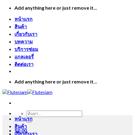
Skip
Add anything here or just remove it...
to
content
หน้าแรก
สินค้า
เกี่ยวกับเรา
บทความ
บริการซ่อม
แกลเลอรี่
ติดต่อเรา
Add anything here or just remove it...
ค้นหา:
หน้าแรก
สินค้า
$
0.00
เกี่ยวกับเรา