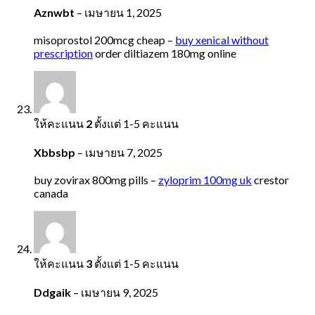
Aznwbt
–
เมษายน 1, 2025
misoprostol 200mcg cheap –
buy xenical without
prescription
order diltiazem 180mg online
ให้คะแนน
2
ตั้งแต่ 1-5 คะแนน
Xbbsbp
–
เมษายน 7, 2025
buy zovirax 800mg pills –
zyloprim 100mg uk
crestor
canada
ให้คะแนน
3
ตั้งแต่ 1-5 คะแนน
Ddgaik
–
เมษายน 9, 2025