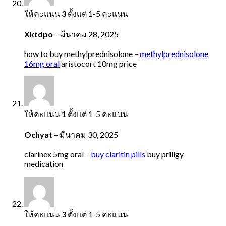
ให้คะแนน
3
ตั้งแต่ 1-5 คะแนน
Xktdpo
–
มีนาคม 28, 2025
how to buy methylprednisolone –
methylprednisolone
16mg oral
aristocort 10mg price
ให้คะแนน
1
ตั้งแต่ 1-5 คะแนน
Ochyat
–
มีนาคม 30, 2025
clarinex 5mg oral –
buy claritin pills
buy priligy
medication
ให้คะแนน
3
ตั้งแต่ 1-5 คะแนน