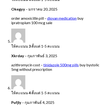
Okegyy
–
มกราคม 20, 2025
order amoxicillin pill –
diovan medication
buy
ipratropium 100 mcg sale
ให้คะแนน
3
ตั้งแต่ 1-5 คะแนน
Xkrday
–
กุมภาพันธ์ 3, 2025
azithromycin cost –
tinidazole 500mg pills
buy bystolic
5mg without prescription
ให้คะแนน
4
ตั้งแต่ 1-5 คะแนน
Pufjly
–
กุมภาพันธ์ 4, 2025