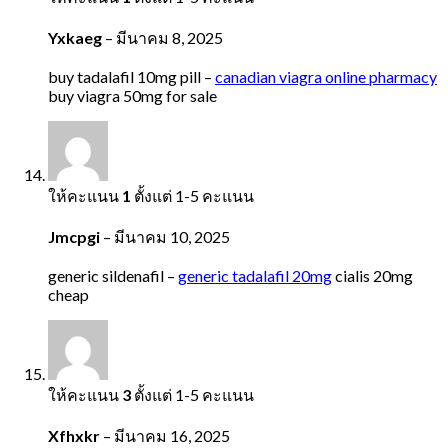
Yxkaeg
–
มีนาคม 8, 2025
buy tadalafil 10mg pill –
canadian viagra online pharmacy
buy viagra 50mg for sale
ให้คะแนน
1
ตั้งแต่ 1-5 คะแนน
Jmcpgi
–
มีนาคม 10, 2025
generic sildenafil –
generic tadalafil 20mg
cialis 20mg
cheap
ให้คะแนน
3
ตั้งแต่ 1-5 คะแนน
Xfhxkr
–
มีนาคม 16, 2025