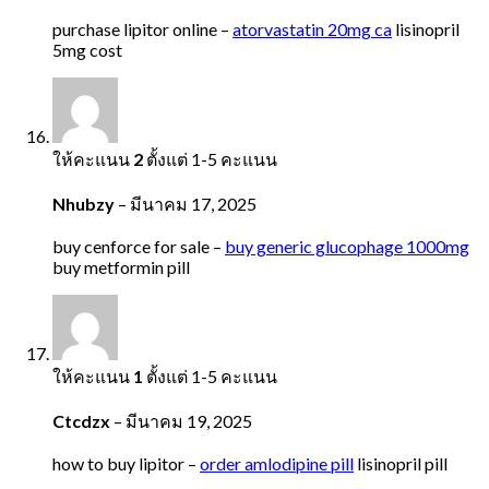
purchase lipitor online –
atorvastatin 20mg ca
lisinopril
5mg cost
ให้คะแนน
2
ตั้งแต่ 1-5 คะแนน
Nhubzy
–
มีนาคม 17, 2025
buy cenforce for sale –
buy generic glucophage 1000mg
buy metformin pill
ให้คะแนน
1
ตั้งแต่ 1-5 คะแนน
Ctcdzx
–
มีนาคม 19, 2025
how to buy lipitor –
order amlodipine pill
lisinopril pill