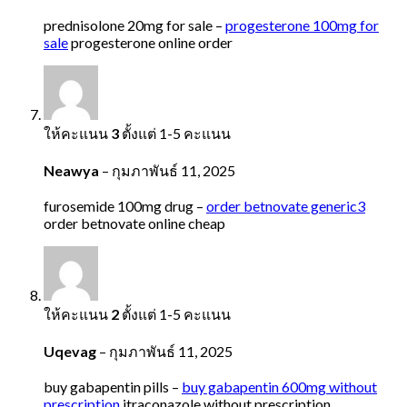
prednisolone 20mg for sale –
progesterone 100mg for
sale
progesterone online order
ให้คะแนน
3
ตั้งแต่ 1-5 คะแนน
Neawya
–
กุมภาพันธ์ 11, 2025
furosemide 100mg drug –
order betnovate generic3
order betnovate online cheap
ให้คะแนน
2
ตั้งแต่ 1-5 คะแนน
Uqevag
–
กุมภาพันธ์ 11, 2025
buy gabapentin pills –
buy gabapentin 600mg without
prescription
itraconazole without prescription