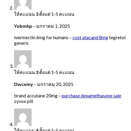
ให้คะแนน
3
ตั้งแต่ 1-5 คะแนน
Yobmhp
–
มกราคม 1, 2025
ivermectin 6mg for humans –
cost atacand 8mg
tegretol
generic
ให้คะแนน
3
ตั้งแต่ 1-5 คะแนน
Dwcxmy
–
มกราคม 20, 2025
brand accutane 20mg –
purchase dexamethasone sale
zyvox pill
ให้คะแนน
4
ตั้งแต่ 1-5 คะแนน