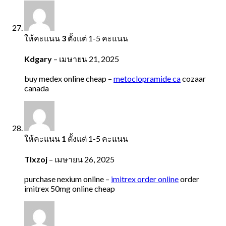
ให้คะแนน
3
ตั้งแต่ 1-5 คะแนน
Kdgary
–
เมษายน 21, 2025
buy medex online cheap –
metoclopramide ca
cozaar
canada
ให้คะแนน
1
ตั้งแต่ 1-5 คะแนน
Tlxzoj
–
เมษายน 26, 2025
purchase nexium online –
imitrex order online
order
imitrex 50mg online cheap