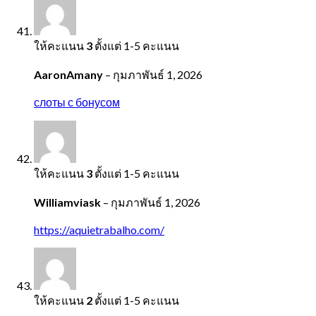
ให้คะแนน
3
ตั้งแต่ 1-5 คะแนน
AaronAmany
–
กุมภาพันธ์ 1, 2026
слоты с бонусом
ให้คะแนน
3
ตั้งแต่ 1-5 คะแนน
Williamviask
–
กุมภาพันธ์ 1, 2026
https://aquietrabalho.com/
ให้คะแนน
2
ตั้งแต่ 1-5 คะแนน