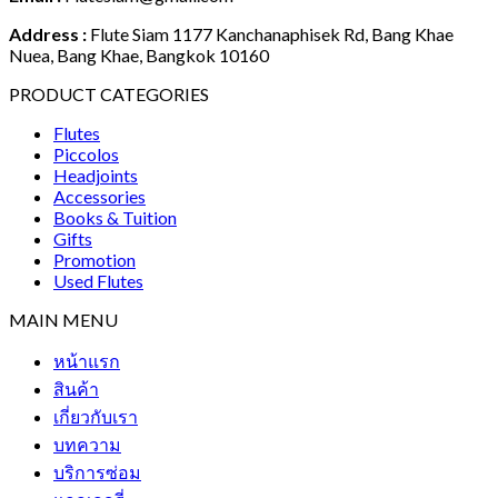
Address :
Flute Siam 1177 Kanchanaphisek Rd, Bang Khae
Nuea, Bang Khae, Bangkok 10160
PRODUCT CATEGORIES
Flutes
Piccolos
Headjoints
Accessories
Books & Tuition
Gifts
Promotion
Used Flutes
MAIN MENU
หน้าแรก
สินค้า
เกี่ยวกับเรา
บทความ
บริการซ่อม