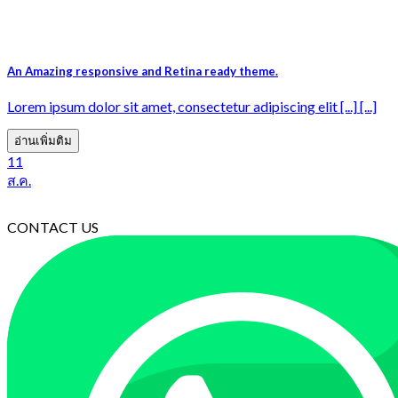
An Amazing responsive and Retina ready theme.
Lorem ipsum dolor sit amet, consectetur adipiscing elit [...] [...]
อ่านเพิ่มติม
11
ส.ค.
CONTACT US