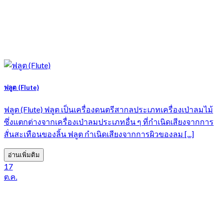
ฟลูต (Flute)
ฟลูต (Flute) ฟลูต เป็นเครื่องดนตรีสากลประเภทเครื่องเป่าลมไม้
ซึ่งแตกต่างจากเครื่องเป่าลมประเภทอื่น ๆ ที่กำเนิดเสียงจากการ
สั่นสะเทือนของลิ้น ฟลูต กำเนิดเสียงจากการผิวของลม [...]
อ่านเพิ่มติม
17
ต.ค.