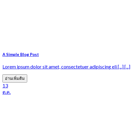
A Simple Blog Post
Lorem ipsum dolor sit amet, consectetuer adipiscing eli [...] [...]
อ่านเพิ่มติม
13
ต.ค.