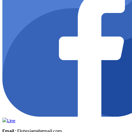
Email :
Flutesiam@gmail.com