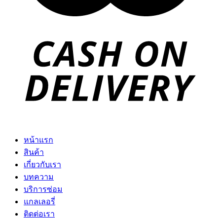
หน้าแรก
สินค้า
เกี่ยวกับเรา
บทความ
บริการซ่อม
แกลเลอรี่
ติดต่อเรา