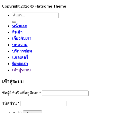
Copyright 2026 ©
Flatsome Theme
ค้นหา:
หน้าแรก
สินค้า
เกี่ยวกับเรา
บทความ
บริการซ่อม
แกลเลอรี่
ติดต่อเรา
เข้าสู่ระบบ
เข้าสู่ระบบ
ชื่อผู้ใช้หรือที่อยู่อีเมล
*
รหัสผ่าน
*