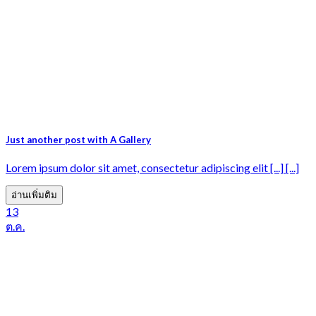
Just another post with A Gallery
Lorem ipsum dolor sit amet, consectetur adipiscing elit [...] [...]
อ่านเพิ่มติม
13
ต.ค.