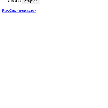
จำฉันไว้
เข้าสู่ระบบ
ลืมรหัสผ่านของคุณ?