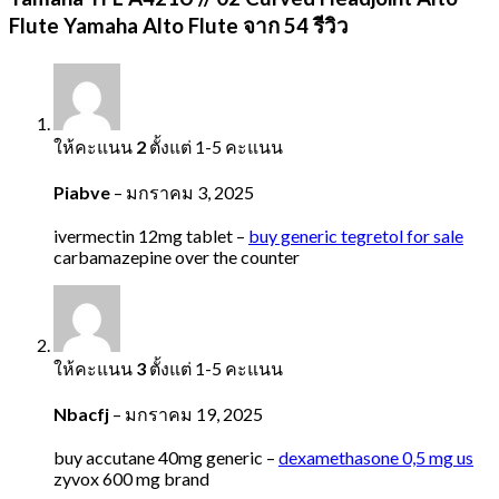
Flute Yamaha Alto Flute
จาก 54 รีวิว
ให้คะแนน
2
ตั้งแต่ 1-5 คะแนน
Piabve
–
มกราคม 3, 2025
ivermectin 12mg tablet –
buy generic tegretol for sale
carbamazepine over the counter
ให้คะแนน
3
ตั้งแต่ 1-5 คะแนน
Nbacfj
–
มกราคม 19, 2025
buy accutane 40mg generic –
dexamethasone 0,5 mg us
zyvox 600 mg brand