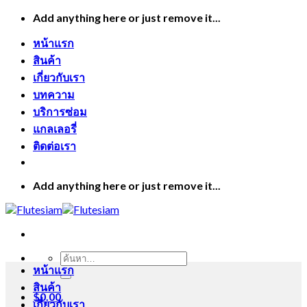
Skip
Add anything here or just remove it...
to
content
หน้าแรก
สินค้า
เกี่ยวกับเรา
บทความ
บริการซ่อม
แกลเลอรี่
ติดต่อเรา
Add anything here or just remove it...
ค้นหา:
หน้าแรก
สินค้า
$
0.00
เกี่ยวกับเรา