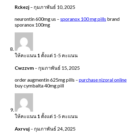
Rckezj
–
กุมภาพันธ์ 10, 2025
neurontin 600mg us –
sporanox 100 mg pills
brand
sporanox 100mg
ให้คะแนน
1
ตั้งแต่ 1-5 คะแนน
Cwzzvm
–
กุมภาพันธ์ 15, 2025
order augmentin 625mg pills –
purchase nizoral online
buy cymbalta 40mg pill
ให้คะแนน
1
ตั้งแต่ 1-5 คะแนน
Axrvuj
–
กุมภาพันธ์ 24, 2025