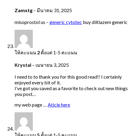
Zamxtg
–
มีนาคม 31, 2025
misoprostol us –
generic cytotec
buy diltiazem generic
ให้คะแนน
2
ตั้งแต่ 1-5 คะแนน
Krystal
–
เมษายน 3, 2025
I need to to thank you for this good read!! I certainly
enjoyed every bit of it.
I’ve got you saved as a favorite to check out new things
you post…
my web page …
Aticle here
ให้คะแนน
5
ตั้งแต่ 1-5 คะแนน