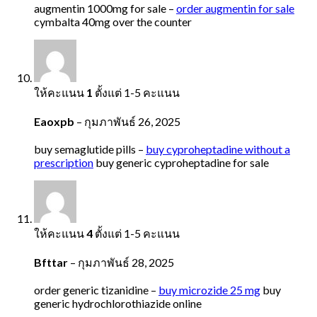
augmentin 1000mg for sale –
order augmentin for sale
cymbalta 40mg over the counter
ให้คะแนน
1
ตั้งแต่ 1-5 คะแนน
Eaoxpb
–
กุมภาพันธ์ 26, 2025
buy semaglutide pills –
buy cyproheptadine without a
prescription
buy generic cyproheptadine for sale
ให้คะแนน
4
ตั้งแต่ 1-5 คะแนน
Bfttar
–
กุมภาพันธ์ 28, 2025
order generic tizanidine –
buy microzide 25 mg
buy
generic hydrochlorothiazide online