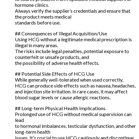
hormone clinics.
Always verify the supplier’s credentials and ensure that
the product meets medical
standards before use.
## Consequences of Illegal Acquisition/Use
Using HCG without a legitimate medical prescription is
illegal in many areas.
The risks include legal penalties, potential exposure to
counterfeit or unsafe products, and
the possibility of adverse health effects.
## Potential Side Effects of HCG Use
While generally well-tolerated when used correctly,
HCG can produce side effects such as nausea, headaches,
and injection site irritation. In rare cases, it may affect
blood sugar levels or cause allergic reactions.
## Long-term Physical Health Implications
Prolonged use of HCG without medical supervision can
lead
to hormonal imbalances, testicular dysfunction, and other
long-term health
issues. It’s crucial to use HCG cautiously and discontinue