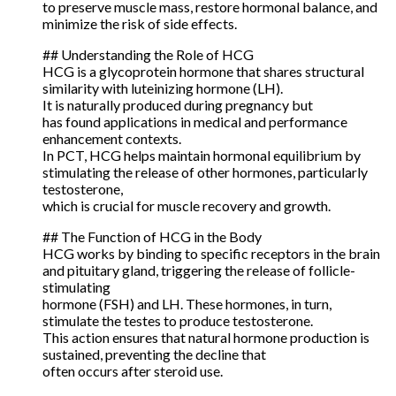
to preserve muscle mass, restore hormonal balance, and
minimize the risk of side effects.
## Understanding the Role of HCG
HCG is a glycoprotein hormone that shares structural
similarity with luteinizing hormone (LH).
It is naturally produced during pregnancy but
has found applications in medical and performance
enhancement contexts.
In PCT, HCG helps maintain hormonal equilibrium by
stimulating the release of other hormones, particularly
testosterone,
which is crucial for muscle recovery and growth.
## The Function of HCG in the Body
HCG works by binding to specific receptors in the brain
and pituitary gland, triggering the release of follicle-
stimulating
hormone (FSH) and LH. These hormones, in turn,
stimulate the testes to produce testosterone.
This action ensures that natural hormone production is
sustained, preventing the decline that
often occurs after steroid use.