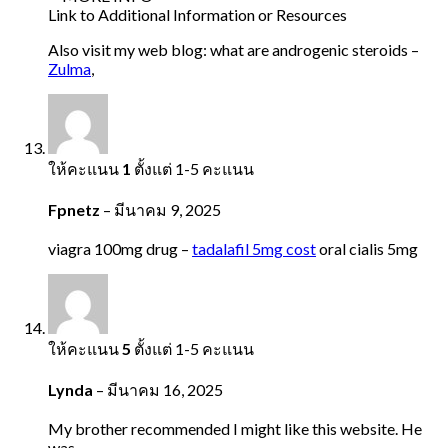
Link to Additional Information or Resources
Also visit my web blog: what are androgenic steroids –
Zulma
,
ให้คะแนน
1
ตั้งแต่ 1-5 คะแนน
Fpnetz
–
มีนาคม 9, 2025
viagra 100mg drug –
tadalafil 5mg cost
oral cialis 5mg
ให้คะแนน
5
ตั้งแต่ 1-5 คะแนน
Lynda
–
มีนาคม 16, 2025
My brother recommended I might like this website. He
was