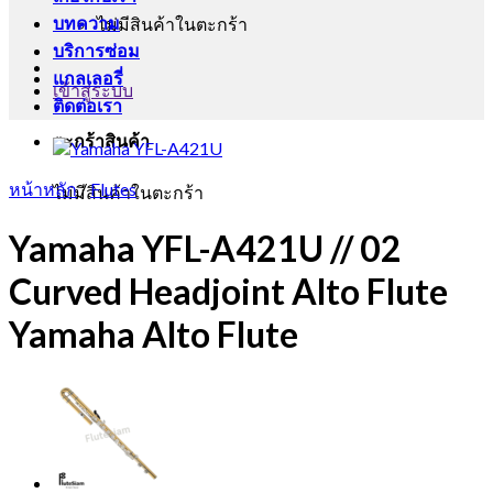
บทความ
ไม่มีสินค้าในตะกร้า
บริการซ่อม
แกลเลอรี่
เข้าสู่ระบบ
ติดต่อเรา
ตะกร้าสินค้า
หน้าหลัก
/
Flutes
ไม่มีสินค้าในตะกร้า
Yamaha YFL-A421U // 02
Curved Headjoint Alto Flute
Yamaha Alto Flute