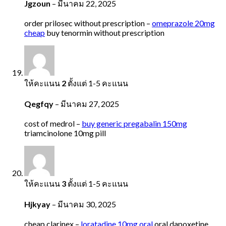
Jgzoun
–
มีนาคม 22, 2025
order prilosec without prescription –
omeprazole 20mg
cheap
buy tenormin without prescription
ให้คะแนน
2
ตั้งแต่ 1-5 คะแนน
Qegfqy
–
มีนาคม 27, 2025
cost of medrol –
buy generic pregabalin 150mg
triamcinolone 10mg pill
ให้คะแนน
3
ตั้งแต่ 1-5 คะแนน
Hjkyay
–
มีนาคม 30, 2025
cheap clarinex –
loratadine 10mg oral
oral dapoxetine