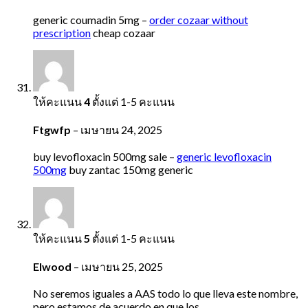
generic coumadin 5mg –
order cozaar without
prescription
cheap cozaar
ให้คะแนน
4
ตั้งแต่ 1-5 คะแนน
Ftgwfp
–
เมษายน 24, 2025
buy levofloxacin 500mg sale –
generic levofloxacin
500mg
buy zantac 150mg generic
ให้คะแนน
5
ตั้งแต่ 1-5 คะแนน
Elwood
–
เมษายน 25, 2025
No seremos iguales a AAS todo lo que lleva este nombre,
pero estamos de acuerdo en que los