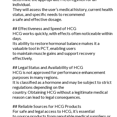
individual.
They will assess the user’s medical history, current health
status, and specific needs to recommend
a safe and effective dosage.
## Effectiveness and Speed of HCG
HCG works quickly, with effects often noticeable within
days.
Its ability to restore hormonal balance makes it a
valuable tool in PCT, enabling users
to maintain muscle gains and support recovery
effectively.
## Legal Status and Availability of HCG
HCG is not approved for performance enhancement
purposes in many regions.
It is classified as a hormone and may be subject to strict
regulations depending on the
country. Obtaining HCG without a legitimate medical
reason can lead to legal consequences.
## Reliable Sources for HCG Products
For safe and legal access to HCG, it’s essential
to source products from reputable medical suppliers or