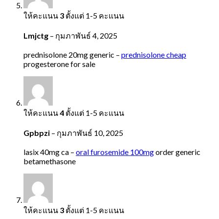
ให้คะแนน
3
ตั้งแต่ 1-5 คะแนน
Lmjctg
–
กุมภาพันธ์ 4, 2025
prednisolone 20mg generic –
prednisolone cheap
progesterone for sale
ให้คะแนน
4
ตั้งแต่ 1-5 คะแนน
Gpbpzi
–
กุมภาพันธ์ 10, 2025
lasix 40mg ca –
oral furosemide 100mg
order generic
betamethasone
ให้คะแนน
3
ตั้งแต่ 1-5 คะแนน