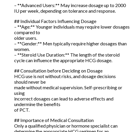
– **Advanced Users:** May increase dosage up to 2000
IU per week, depending on tolerance and response.
## Individual Factors Influencing Dosage
– **Age:** Younger individuals may require lower dosages
compared to
older users.
– **Gender:** Men typically require higher dosages than
women.
– **Steroid Use Duration:** The length of the steroid
cycle can influence the appropriate HCG dosage.
## Consultation before Deciding on Dosage
HCG use is not without risks, and dosage decisions
should never be
made without medical supervision. Self-prescribing or
using
incorrect dosages can lead to adverse effects and
undermine the benefits
of PCT.
## Importance of Medical Consultation
Only a qualified physician or hormone specialist can
determine the appropriate HCG regimen for an