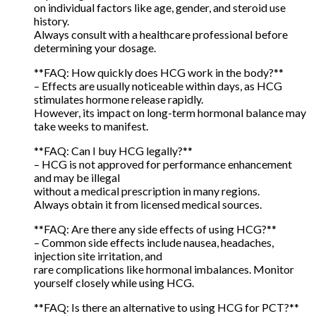
on individual factors like age, gender, and steroid use
history.
Always consult with a healthcare professional before
determining your dosage.
**FAQ: How quickly does HCG work in the body?**
– Effects are usually noticeable within days, as HCG
stimulates hormone release rapidly.
However, its impact on long-term hormonal balance may
take weeks to manifest.
**FAQ: Can I buy HCG legally?**
– HCG is not approved for performance enhancement
and may be illegal
without a medical prescription in many regions.
Always obtain it from licensed medical sources.
**FAQ: Are there any side effects of using HCG?**
– Common side effects include nausea, headaches,
injection site irritation, and
rare complications like hormonal imbalances. Monitor
yourself closely while using HCG.
**FAQ: Is there an alternative to using HCG for PCT?**