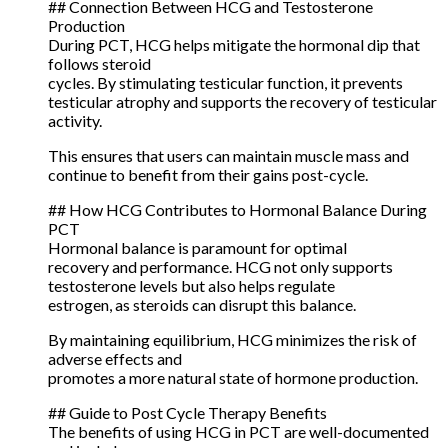
## Connection Between HCG and Testosterone
Production
During PCT, HCG helps mitigate the hormonal dip that
follows steroid
cycles. By stimulating testicular function, it prevents
testicular atrophy and supports the recovery of testicular
activity.
This ensures that users can maintain muscle mass and
continue to benefit from their gains post-cycle.
## How HCG Contributes to Hormonal Balance During
PCT
Hormonal balance is paramount for optimal
recovery and performance. HCG not only supports
testosterone levels but also helps regulate
estrogen, as steroids can disrupt this balance.
By maintaining equilibrium, HCG minimizes the risk of
adverse effects and
promotes a more natural state of hormone production.
## Guide to Post Cycle Therapy Benefits
The benefits of using HCG in PCT are well-documented