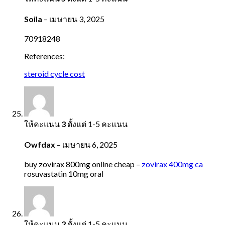
Soila
–
เมษายน 3, 2025
70918248
References:
steroid cycle cost
ให้คะแนน
3
ตั้งแต่ 1-5 คะแนน
Owfdax
–
เมษายน 6, 2025
buy zovirax 800mg online cheap –
zovirax 400mg ca
rosuvastatin 10mg oral
ให้คะแนน
2
ตั้งแต่ 1-5 คะแนน