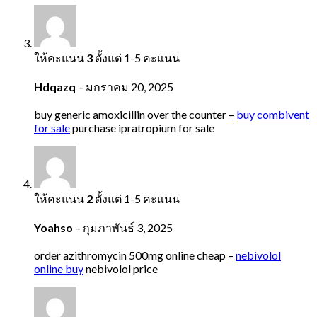
ให้คะแนน
3
ตั้งแต่ 1-5 คะแนน
Hdqazq
–
มกราคม 20, 2025
buy generic amoxicillin over the counter –
buy combivent
for sale
purchase ipratropium for sale
ให้คะแนน
2
ตั้งแต่ 1-5 คะแนน
Yoahso
–
กุมภาพันธ์ 3, 2025
order azithromycin 500mg online cheap –
nebivolol
online buy
nebivolol price