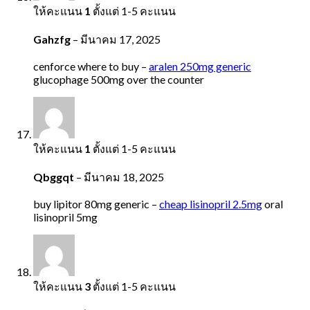
ให้คะแนน
1
ตั้งแต่ 1-5 คะแนน
Gahzfg
–
มีนาคม 17, 2025
cenforce where to buy –
aralen 250mg generic
glucophage 500mg over the counter
ให้คะแนน
1
ตั้งแต่ 1-5 คะแนน
Qbggqt
–
มีนาคม 18, 2025
buy lipitor 80mg generic –
cheap lisinopril 2.5mg
oral
lisinopril 5mg
ให้คะแนน
3
ตั้งแต่ 1-5 คะแนน