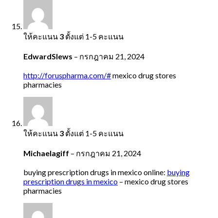
ให้คะแนน
3
ตั้งแต่ 1-5 คะแนน
EdwardSlews
–
กรกฎาคม 21, 2024
http://foruspharma.com/#
mexico drug stores
pharmacies
ให้คะแนน
3
ตั้งแต่ 1-5 คะแนน
Michaelagiff
–
กรกฎาคม 21, 2024
buying prescription drugs in mexico online:
buying
prescription drugs in mexico
– mexico drug stores
pharmacies