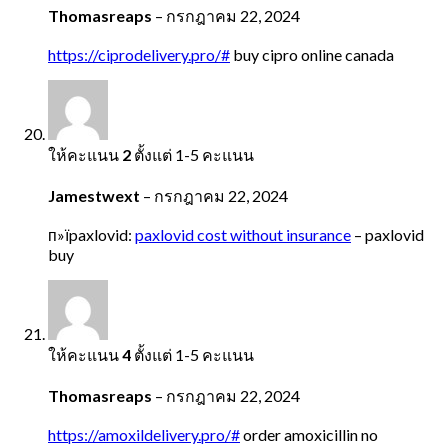
Thomasreaps
–
กรกฎาคม 22, 2024
https://ciprodelivery.pro/#
buy cipro online canada
ให้คะแนน
2
ตั้งแต่ 1-5 คะแนน
Jamestwext
–
กรกฎาคม 22, 2024
п»їpaxlovid:
paxlovid cost without insurance
– paxlovid
buy
ให้คะแนน
4
ตั้งแต่ 1-5 คะแนน
Thomasreaps
–
กรกฎาคม 22, 2024
https://amoxildelivery.pro/#
order amoxicillin no