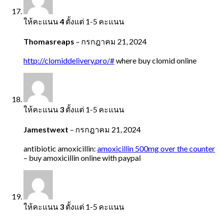
ให้คะแนน
4
ตั้งแต่ 1-5 คะแนน
Thomasreaps
–
กรกฎาคม 21, 2024
http://clomiddelivery.pro/#
where buy clomid online
ให้คะแนน
3
ตั้งแต่ 1-5 คะแนน
Jamestwext
–
กรกฎาคม 21, 2024
antibiotic amoxicillin:
amoxicillin 500mg over the counter
– buy amoxicillin online with paypal
ให้คะแนน
3
ตั้งแต่ 1-5 คะแนน