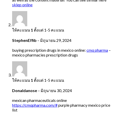
sklep online
ให้คะแนน
1
ตั้งแต่ 1-5 คะแนน
StephenEffib
–
มิถุนายน 29, 2024
buying prescription drugs in mexico online:
cmq pharma
–
mexico pharmacies prescription drugs
ให้คะแนน
1
ตั้งแต่ 1-5 คะแนน
Donaldanose
–
มิถุนายน 30, 2024
mexican pharmaceuticals online
https://cmqpharma.com/#
purple pharmacy mexico price
list