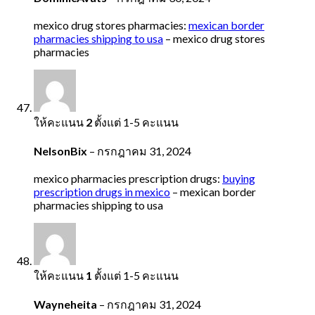
mexico drug stores pharmacies:
mexican border
pharmacies shipping to usa
– mexico drug stores
pharmacies
ให้คะแนน
2
ตั้งแต่ 1-5 คะแนน
NelsonBix
–
กรกฎาคม 31, 2024
mexico pharmacies prescription drugs:
buying
prescription drugs in mexico
– mexican border
pharmacies shipping to usa
ให้คะแนน
1
ตั้งแต่ 1-5 คะแนน
Wayneheita
–
กรกฎาคม 31, 2024