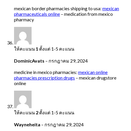
mexican border pharmacies shipping to usa:
mexican
pharmaceuticals online
– medication from mexico
pharmacy
ให้คะแนน
1
ตั้งแต่ 1-5 คะแนน
DominicAvats
–
กรกฎาคม 29, 2024
medicine in mexico pharmacies:
mexican online
pharmacies prescription drugs
– mexican drugstore
online
ให้คะแนน
2
ตั้งแต่ 1-5 คะแนน
Wayneheita
–
กรกฎาคม 29, 2024