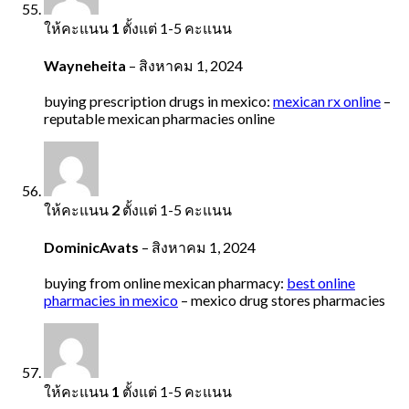
ให้คะแนน
1
ตั้งแต่ 1-5 คะแนน
Wayneheita
–
สิงหาคม 1, 2024
buying prescription drugs in mexico:
mexican rx online
–
reputable mexican pharmacies online
ให้คะแนน
2
ตั้งแต่ 1-5 คะแนน
DominicAvats
–
สิงหาคม 1, 2024
buying from online mexican pharmacy:
best online
pharmacies in mexico
– mexico drug stores pharmacies
ให้คะแนน
1
ตั้งแต่ 1-5 คะแนน