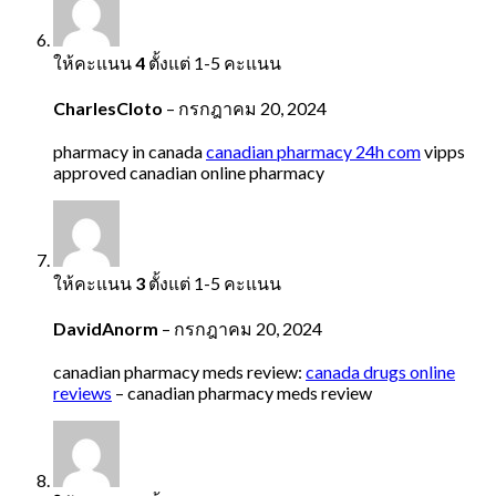
ให้คะแนน
4
ตั้งแต่ 1-5 คะแนน
CharlesCloto
–
กรกฎาคม 20, 2024
pharmacy in canada
canadian pharmacy 24h com
vipps
approved canadian online pharmacy
ให้คะแนน
3
ตั้งแต่ 1-5 คะแนน
DavidAnorm
–
กรกฎาคม 20, 2024
canadian pharmacy meds review:
canada drugs online
reviews
– canadian pharmacy meds review