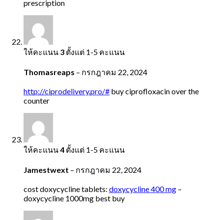
prescription
ให้คะแนน
3
ตั้งแต่ 1-5 คะแนน
Thomasreaps
–
กรกฎาคม 22, 2024
http://ciprodelivery.pro/#
buy ciprofloxacin over the
counter
ให้คะแนน
4
ตั้งแต่ 1-5 คะแนน
Jamestwext
–
กรกฎาคม 22, 2024
cost doxycycline tablets:
doxycycline 400 mg
–
doxycycline 1000mg best buy