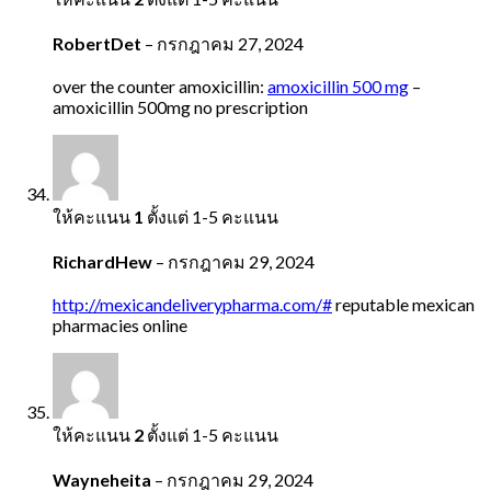
RobertDet
–
กรกฎาคม 27, 2024
over the counter amoxicillin:
amoxicillin 500 mg
–
amoxicillin 500mg no prescription
ให้คะแนน
1
ตั้งแต่ 1-5 คะแนน
RichardHew
–
กรกฎาคม 29, 2024
http://mexicandeliverypharma.com/#
reputable mexican
pharmacies online
ให้คะแนน
2
ตั้งแต่ 1-5 คะแนน
Wayneheita
–
กรกฎาคม 29, 2024