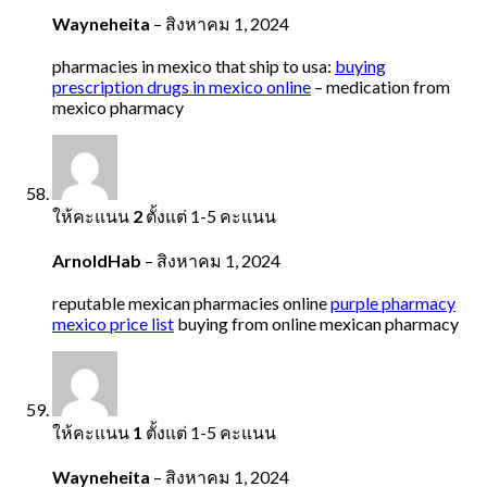
Wayneheita
–
สิงหาคม 1, 2024
pharmacies in mexico that ship to usa:
buying
prescription drugs in mexico online
– medication from
mexico pharmacy
ให้คะแนน
2
ตั้งแต่ 1-5 คะแนน
ArnoldHab
–
สิงหาคม 1, 2024
reputable mexican pharmacies online
purple pharmacy
mexico price list
buying from online mexican pharmacy
ให้คะแนน
1
ตั้งแต่ 1-5 คะแนน
Wayneheita
–
สิงหาคม 1, 2024