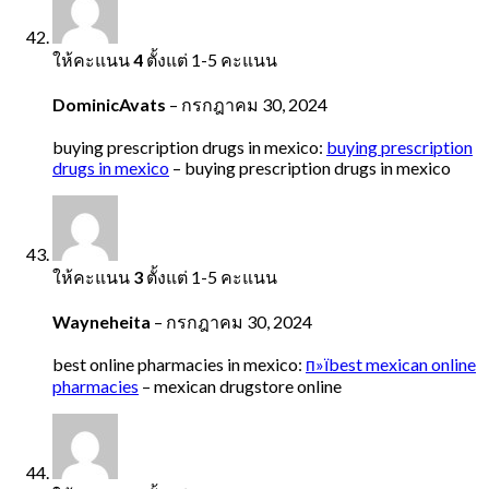
ให้คะแนน
4
ตั้งแต่ 1-5 คะแนน
DominicAvats
–
กรกฎาคม 30, 2024
buying prescription drugs in mexico:
buying prescription
drugs in mexico
– buying prescription drugs in mexico
ให้คะแนน
3
ตั้งแต่ 1-5 คะแนน
Wayneheita
–
กรกฎาคม 30, 2024
best online pharmacies in mexico:
п»їbest mexican online
pharmacies
– mexican drugstore online