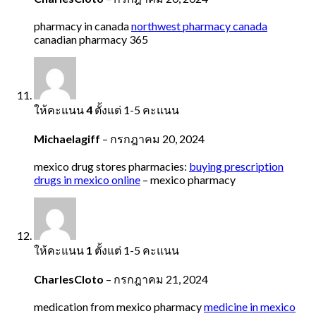
pharmacy in canada
northwest pharmacy canada
canadian pharmacy 365
ให้คะแนน
4
ตั้งแต่ 1-5 คะแนน
Michaelagiff
–
กรกฎาคม 20, 2024
mexico drug stores pharmacies:
buying prescription
drugs in mexico online
– mexico pharmacy
ให้คะแนน
1
ตั้งแต่ 1-5 คะแนน
CharlesCloto
–
กรกฎาคม 21, 2024
medication from mexico pharmacy
medicine in mexico