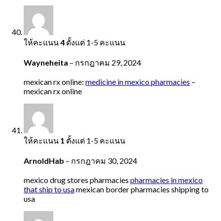
ให้คะแนน
4
ตั้งแต่ 1-5 คะแนน
Wayneheita
–
กรกฎาคม 29, 2024
mexican rx online:
medicine in mexico pharmacies
–
mexican rx online
ให้คะแนน
1
ตั้งแต่ 1-5 คะแนน
ArnoldHab
–
กรกฎาคม 30, 2024
mexico drug stores pharmacies
pharmacies in mexico
that ship to usa
mexican border pharmacies shipping to
usa