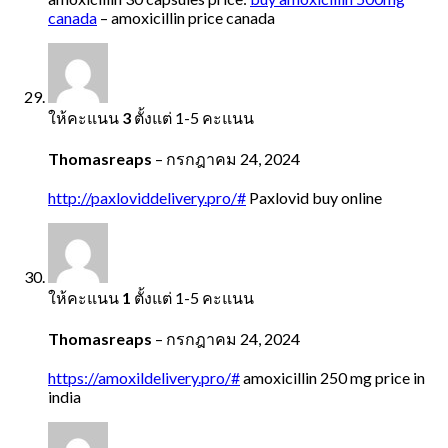
canada
– amoxicillin price canada
ให้คะแนน
3
ตั้งแต่ 1-5 คะแนน
Thomasreaps
–
กรกฎาคม 24, 2024
http://paxloviddelivery.pro/#
Paxlovid buy online
ให้คะแนน
1
ตั้งแต่ 1-5 คะแนน
Thomasreaps
–
กรกฎาคม 24, 2024
https://amoxildelivery.pro/#
amoxicillin 250 mg price in
india