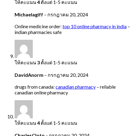
ให้คะแนน
4
ตั้งแต่ 1-5 คะแนน
Michaelagiff
–
กรกฎาคม 20, 2024
Online medicine order:
top 10 online pharmacy in india
–
indian pharmacies safe
ให้คะแนน
3
ตั้งแต่ 1-5 คะแนน
DavidAnorm
–
กรกฎาคม 20, 2024
drugs from canada:
canadian pharmacy
– reliable
canadian online pharmacy
ให้คะแนน
4
ตั้งแต่ 1-5 คะแนน
CharlesCloto
–
กรกฎาคม 20, 2024