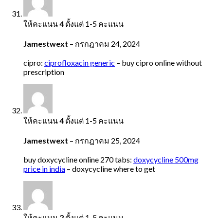
ให้คะแนน
4
ตั้งแต่ 1-5 คะแนน
Jamestwext
–
กรกฎาคม 24, 2024
cipro:
ciprofloxacin generic
– buy cipro online without
prescription
ให้คะแนน
4
ตั้งแต่ 1-5 คะแนน
Jamestwext
–
กรกฎาคม 25, 2024
buy doxycycline online 270 tabs:
doxycycline 500mg
price in india
– doxycycline where to get
ให้คะแนน
2
ตั้งแต่ 1-5 คะแนน