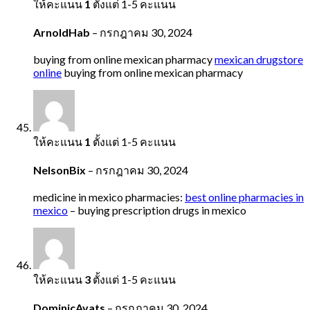
ให้คะแนน
1
ตั้งแต่ 1-5 คะแนน
ArnoldHab
–
กรกฎาคม 30, 2024
buying from online mexican pharmacy
mexican drugstore
online
buying from online mexican pharmacy
ให้คะแนน
1
ตั้งแต่ 1-5 คะแนน
NelsonBix
–
กรกฎาคม 30, 2024
medicine in mexico pharmacies:
best online pharmacies in
mexico
– buying prescription drugs in mexico
ให้คะแนน
3
ตั้งแต่ 1-5 คะแนน
DominicAvats
–
กรกฎาคม 30, 2024