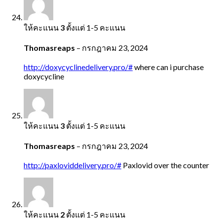
ให้คะแนน
3
ตั้งแต่ 1-5 คะแนน
Thomasreaps
–
กรกฎาคม 23, 2024
http://doxycyclinedelivery.pro/#
where can i purchase
doxycycline
ให้คะแนน
3
ตั้งแต่ 1-5 คะแนน
Thomasreaps
–
กรกฎาคม 23, 2024
http://paxloviddelivery.pro/#
Paxlovid over the counter
ให้คะแนน
2
ตั้งแต่ 1-5 คะแนน