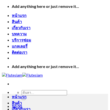
Skip
Add anything here or just remove it...
to
content
หน้าแรก
สินค้า
เกี่ยวกับเรา
บทความ
บริการซ่อม
แกลเลอรี่
ติดต่อเรา
Add anything here or just remove it...
ค้นหา:
หน้าแรก
สินค้า
$
0.00
เกี่ยวกับเรา