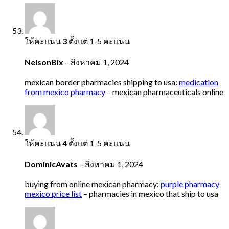
ให้คะแนน
3
ตั้งแต่ 1-5 คะแนน
NelsonBix
–
สิงหาคม 1, 2024
mexican border pharmacies shipping to usa:
medication
from mexico pharmacy
– mexican pharmaceuticals online
ให้คะแนน
4
ตั้งแต่ 1-5 คะแนน
DominicAvats
–
สิงหาคม 1, 2024
buying from online mexican pharmacy:
purple pharmacy
mexico price list
– pharmacies in mexico that ship to usa