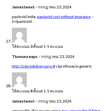
Jamestwext
–
กรกฎาคม 23, 2024
paxlovid india:
paxlovid cost without insurance
–
п»їpaxlovid
ให้คะแนน
3
ตั้งแต่ 1-5 คะแนน
Thomasreaps
–
กรกฎาคม 23, 2024
http://ciprodelivery.pro/#
ciprofloxacin generic
ให้คะแนน
4
ตั้งแต่ 1-5 คะแนน
Jamestwext
–
กรกฎาคม 23, 2024
amoxicillin 30 capsules price:
buy amoxicillin 500mg