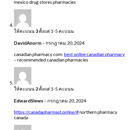
mexico drug stores pharmacies
ให้คะแนน
3
ตั้งแต่ 1-5 คะแนน
DavidAnorm
–
กรกฎาคม 20, 2024
canadian pharmacy com:
best online canadian pharmacy
– recommended canadian pharmacies
ให้คะแนน
2
ตั้งแต่ 1-5 คะแนน
EdwardSlews
–
กรกฎาคม 20, 2024
https://canadapharmast.online/#
northern pharmacy
canada