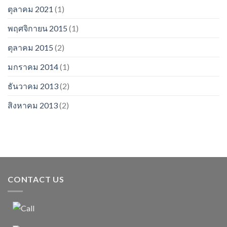
ตุลาคม 2021
(1)
พฤศจิกายน 2015
(1)
ตุลาคม 2015
(2)
มกราคม 2014
(1)
ธันวาคม 2013
(2)
สิงหาคม 2013
(2)
CONTACT US