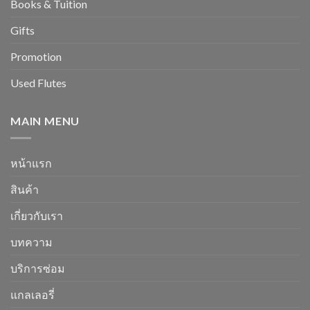
Books & Tuition
Gifts
Promotion
Used Flutes
MAIN MENU
หน้าแรก
สินค้า
เกี่ยวกับเรา
บทความ
บริการซ่อม
แกลเลอรี่