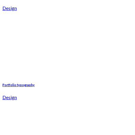
Design
Portfolio typography
Design