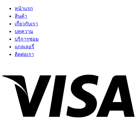
หน้าแรก
สินค้า
เกี่ยวกับเรา
บทความ
บริการซ่อม
แกลเลอรี่
ติดต่อเรา