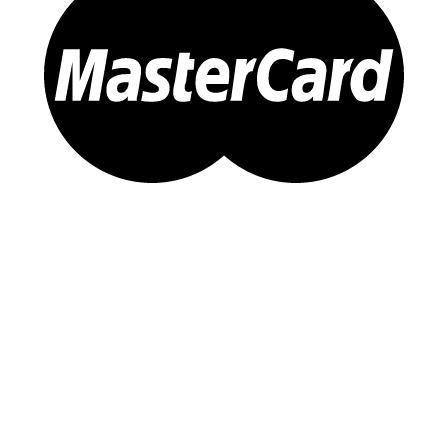
หน้าแรก