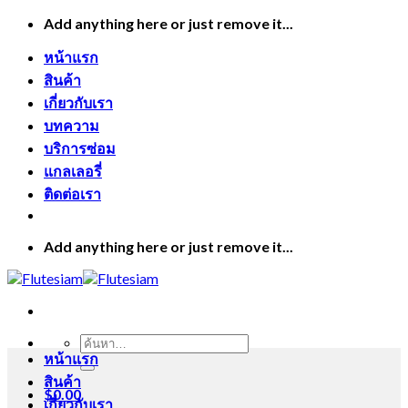
Skip
Add anything here or just remove it...
to
content
หน้าแรก
สินค้า
เกี่ยวกับเรา
บทความ
บริการซ่อม
แกลเลอรี่
ติดต่อเรา
Add anything here or just remove it...
ค้นหา:
หน้าแรก
สินค้า
$
0.00
เกี่ยวกับเรา