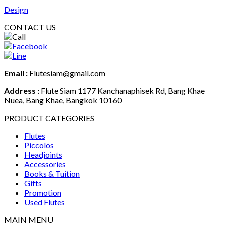
Design
CONTACT US
Email :
Flutesiam@gmail.com
Address :
Flute Siam 1177 Kanchanaphisek Rd, Bang Khae
Nuea, Bang Khae, Bangkok 10160
PRODUCT CATEGORIES
Flutes
Piccolos
Headjoints
Accessories
Books & Tuition
Gifts
Promotion
Used Flutes
MAIN MENU