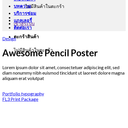
บทความ
ไม่มีสินค้าในตะกร้า
บริการซ่อม
แกลเลอรี่
เข้าสู่ระบบ
ติดต่อเรา
ตะกร้าสินค้า
Design
ไม่มีสินค้าในตะกร้า
Awesome Pencil Poster
Lorem ipsum dolor sit amet, consectetuer adipiscing elit, sed
diam nonummy nibh euismod tincidunt ut laoreet dolore magna
aliquam erat volutpat
Portfolio typography
FL3 Print Package